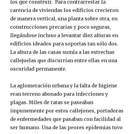
los que construir. Para contrarrestar la
carencia de viviendas los edificios crecieron
de manera vertical, una planta sobre otra, en
construcciones precarias y poco seguras,
llegándose incluso a levantar diez alturas en
edificios ideados para soportas tan sólo dos.
La altura de las casas sumía a las estrechas
callejuelas que discurrían entre ellas en una
oscuridad permanente.
La aglomeración urbana y la falta de higiene
eran terreno abonado para infecciones y
plagas. Miles de ratas se paseaban
impunemente por estos callejones, portadoras
de enfermedades que pasaban con facilidad al
ser humano. Una de las peores epidemias tuvo