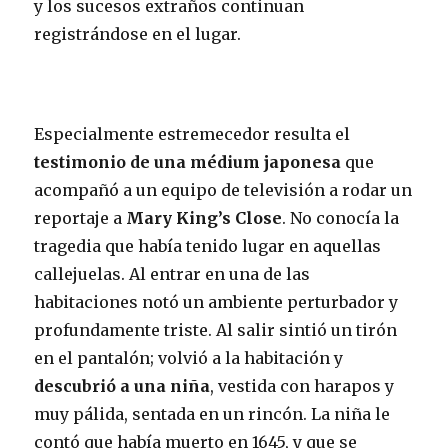
y los sucesos extraños continuan
registrándose en el lugar.
Especialmente estremecedor resulta el
testimonio de una médium japonesa
que
acompañó a un equipo de televisión a rodar un
reportaje a
Mary King’s Close
. No conocía la
tragedia que había tenido lugar en aquellas
callejuelas. Al entrar en una de las
habitaciones notó un ambiente perturbador y
profundamente triste. Al salir sintió un tirón
en el pantalón; volvió a la habitación y
descubrió a una niña
, vestida con harapos y
muy pálida, sentada en un rincón. La niña le
contó que había muerto en 1645, y que se