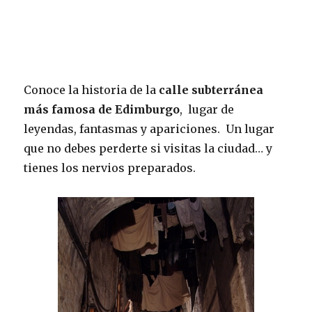
Conoce la historia de la
calle subterránea
más famosa de Edimburgo
, lugar de
leyendas, fantasmas y apariciones. Un lugar
que no debes perderte si visitas la ciudad… y
tienes los nervios preparados.