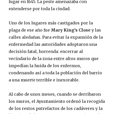
lugar en 1645. La peste amenazaba con
extenderse por toda la ciudad.
Uno de los lugares más castigados por la
plaga de ese año fue
Mary King’s Close
y las
calles aledañas. Para evitar la expansión de la
enfermedad las autoridades adoptaron una
decisión fatal, horrenda: encerrar al
vecindario de la zona entre altos muros que
impedían la huida de los enfermos,
condenando así a toda la población del barrio
a una muerte terrible e inexorable.
Al cabo de unos meses, cuando se derribaron
los muros, el Ayuntamiento ordenó la recogida
de los restos putrefactos de los cadáveres y la