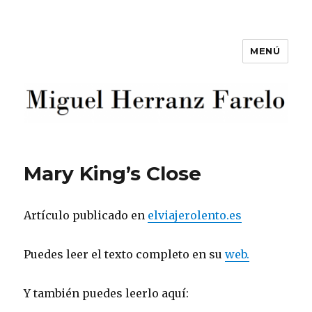
MENÚ
Miguel Herranz Farelo
Mary King’s Close
Artículo publicado en
elviajerolento.es
Puedes leer el texto completo en su
web.
Y también puedes leerlo aquí: