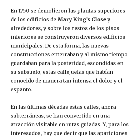
En 1750 se demolieron las plantas superiores
de los edificios de
Mary King’s Close
y
alrededores, y sobre los restos de los pisos
inferiores se construyeron diversos edificios
municipales. De esta forma, las nuevas
construcciones enterraban y al mismo tiempo
guardaban para la posteridad, escondidas en
su subsuelo, estas callejuelas que habían
conocido de manera tan intensa el dolor y el
espanto.
En las últimas décadas estas calles, ahora
subterráneas, se han convertido en una
atracción visitable en rutas guiadas. Y, para los
interesados, hay que decir que las apariciones