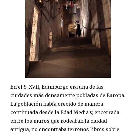
En el S. XVII, Edimburgo era una de las
ciudades más densamente pobladas de Europa.
La población había crecido de manera
continuada desde la Edad Media y, encerrada
entre los muros que rodeaban la ciudad
antigua, no encontraba terrenos libres sobre