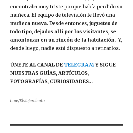
encontraba muy triste porque había perdido su
muñeca. El equipo de televisión le llevó una
muñeca nueva
. Desde entonces,
juguetes de
todo tipo, dejados allí por los visitantes, se
amontonan en un rincón de la habitación.
Y,
desde luego, nadie está dispuesto a retirarlos.
ÚNETE AL CANAL DE
TELEGRAM
Y SIGUE
NUESTRAS GUÍAS, ARTÍCULOS,
FOTOGRAFÍAS, CURIOSIDADES…
t.me/Elviajerolento
Navegación