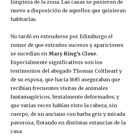
limpieza de la zona. Las casas se pusieron de
nuevo a disposición de aquellos que quisieran
habitarlas.
No tardó en extenderse por Edimburgo el
rumor de que extraños sucesos y apariciones
se sucedían en
Mary King’s Close
.
Especialmente significativos son los
testimonios del abogado Thomas Coltheart y
de su esposa, que hacia 1685 aseguraban que
recibían frecuentes visitas de animales
fantamagóricos, brutalmente deformados; y
que varias veces habían visto la cabeza, sin
cuerpo, de un anciano con barba gris y mirada
pavorosa, flotando en distintas estancias de la
casa.