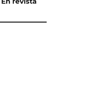
 En revista