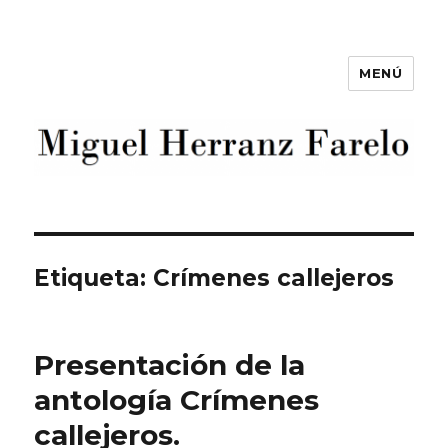
MENÚ
Miguel Herranz Farelo
Etiqueta:
Crímenes callejeros
Presentación de la
antología Crímenes
callejeros.