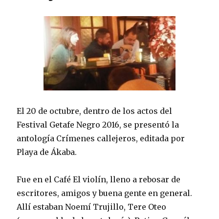
El 20 de octubre, dentro de los actos del
Festival Getafe Negro 2016, se presentó la
antología Crímenes callejeros, editada por
Playa de Ákaba.
Fue en el Café El violín, lleno a rebosar de
escritores, amigos y buena gente en general.
Allí estaban Noemí Trujillo, Tere Oteo