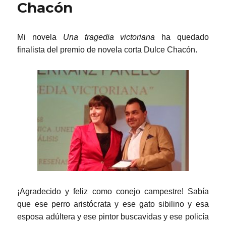
Chacón
Mi novela
Una tragedia victoriana
ha quedado
finalista del premio de novela corta Dulce Chacón.
¡Agradecido y feliz como conejo campestre! Sabía
que ese perro aristócrata y ese gato sibilino y esa
esposa adúltera y ese pintor buscavidas y ese policía