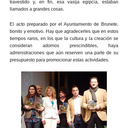
travestido y, en fin, esa vasija egipcia, estaban
llamados a grandes cosas.
El acto preparado por el Ayuntamiento de Brunete,
bonito y emotivo. Hay que agradecerles que en estos
tiempos raros, en los que la cultura y la creación se
consideran adornos prescindibles, haya
administraciones que aún reserven una parte de su
presupuesto para promocionar estas actividades.