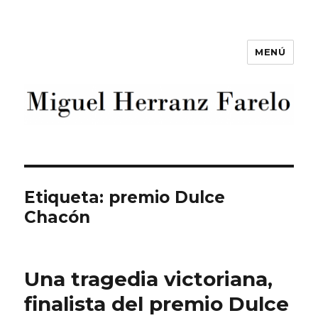
MENÚ
Miguel Herranz Farelo
Etiqueta:
premio Dulce
Chacón
Una tragedia victoriana,
finalista del premio Dulce